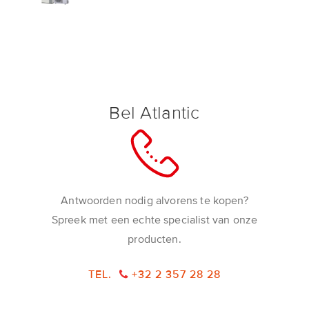
Bel Atlantic
Antwoorden nodig alvorens te kopen?
Spreek met een echte specialist van onze
producten.
TEL.
+32 2 357 28 28