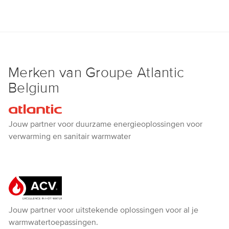
Merken van Groupe Atlantic
Belgium
Atlantic
Jouw partner voor duurzame energieoplossingen voor
verwarming en sanitair warmwater
ACV
Jouw partner voor uitstekende oplossingen voor al je
warmwatertoepassingen.