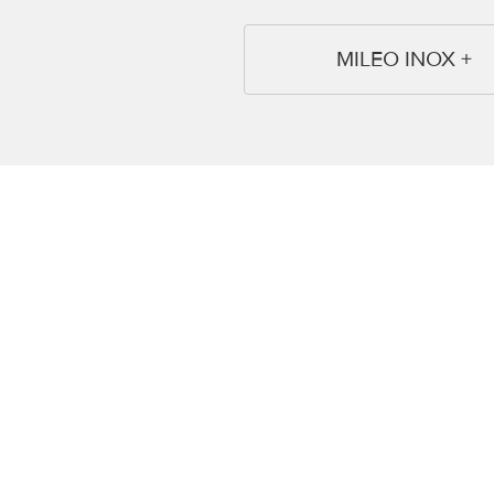
MILEO INOX +