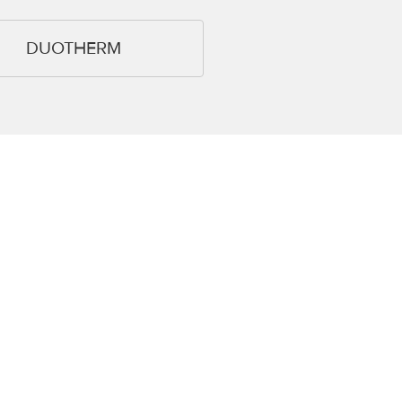
DUOTHERM