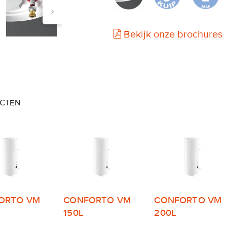
›
Bekijk onze brochures
CTEN
ORTO VM
CONFORTO VM
CONFORTO VM
150L
200L