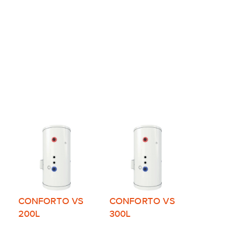
CONFORTO VS
CONFORTO VS
200L
300L