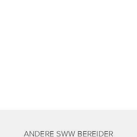
ANDERE SWW BEREIDER