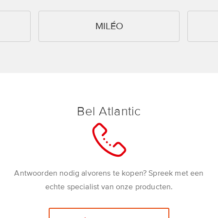
MILÉO
Bel Atlantic
Antwoorden nodig alvorens te kopen? Spreek met een
echte specialist van onze producten.