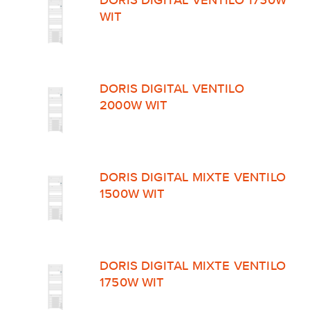
DORIS DIGITAL VENTILO 1750W
WIT
DORIS DIGITAL VENTILO
2000W WIT
DORIS DIGITAL MIXTE VENTILO
1500W WIT
DORIS DIGITAL MIXTE VENTILO
1750W WIT