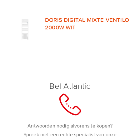
DORIS DIGITAL MIXTE VENTILO
2000W WIT
Bel Atlantic
Antwoorden nodig alvorens te kopen?
Spreek met een echte specialist van onze