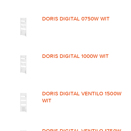
DORIS DIGITAL 0750W WIT
DORIS DIGITAL 1000W WIT
DORIS DIGITAL VENTILO 1500W
WIT