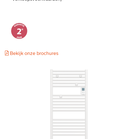
Bekijk onze brochures