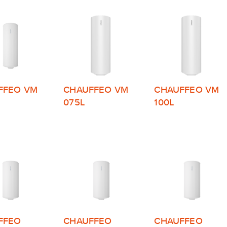
FFEO VM
CHAUFFEO VM
CHAUFFEO VM
075L
100L
FFEO
CHAUFFEO
CHAUFFEO