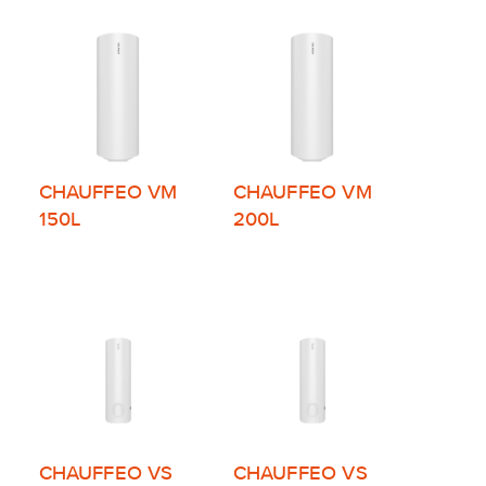
CHAUFFEO VM
CHAUFFEO VM
150L
200L
CHAUFFEO VS
CHAUFFEO VS