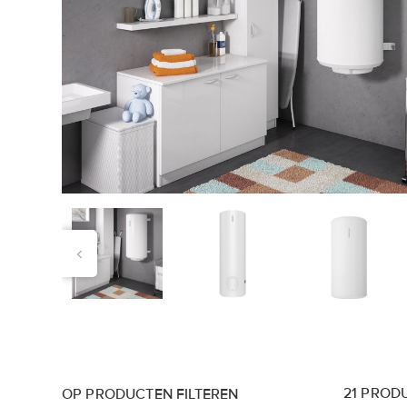
‹
21
PROD
OP PRODUCTEN FILTEREN