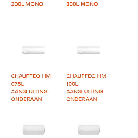
200L MONO
300L MONO
CHAUFFEO HM
CHAUFFEO HM
075L
100L
AANSLUITING
AANSLUITING
ONDERAAN
ONDERAAN