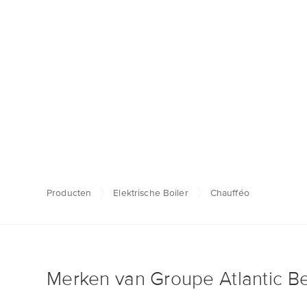
Producten
Elektrische Boiler
Chaufféo
Merken van Groupe Atlantic B