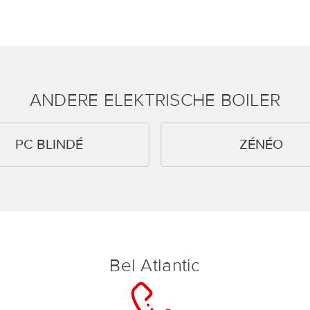
ANDERE ELEKTRISCHE BOILER
PC BLINDÉ
ZÉNÉO
Bel Atlantic