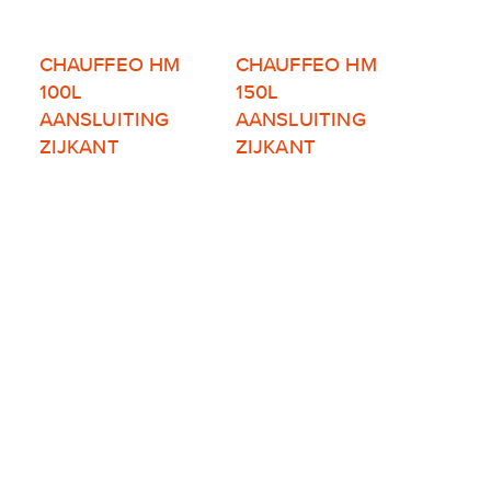
CHAUFFEO HM
CHAUFFEO HM
100L
150L
AANSLUITING
AANSLUITING
ZIJKANT
ZIJKANT