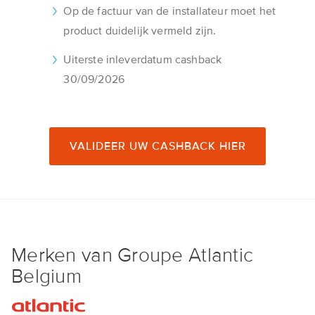
Op de factuur van de installateur moet het
product duidelijk vermeld zijn.
Uiterste inleverdatum cashback
30/09/2026
VALIDEER UW CASHBACK HIER
Merken van Groupe Atlantic
Belgium