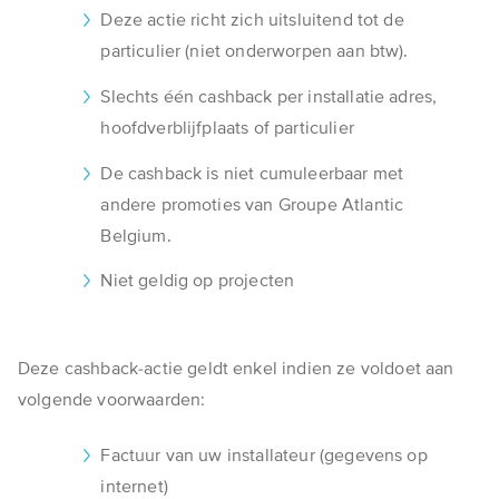
Deze actie richt zich uitsluitend tot de
particulier (niet onderworpen aan btw).
Slechts één cashback per installatie adres,
hoofdverblijfplaats of particulier
De cashback is niet cumuleerbaar met
andere promoties van Groupe Atlantic
Belgium.
Niet geldig op projecten
Deze cashback-actie geldt enkel indien ze voldoet aan
volgende voorwaarden:
Factuur van uw installateur (gegevens op
internet)