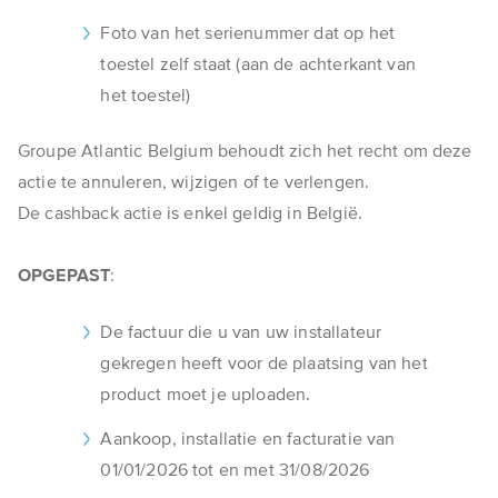
Foto van het serienummer dat op het
toestel zelf staat (aan de achterkant van
het toestel)
Groupe ​Atlantic Belgium behoudt zich het recht om deze
actie te annuleren, wijzigen of te verlengen.
De cashback actie is enkel geldig in België.
OPGEPAST
:
De factuur die u van uw installateur
gekregen heeft voor de plaatsing van het
product moet je uploaden.
Aankoop, installatie en facturatie van
01/01/2026 tot en met 31/08/2026