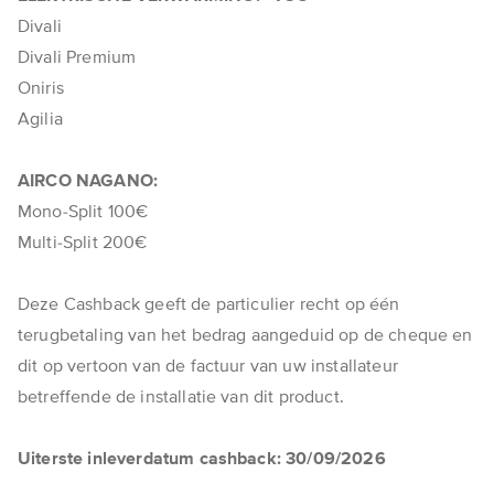
Divali
Divali Premium
Oniris
Agilia
AIRCO NAGANO:
Mono-Split 100€
Multi-Split 200€
Deze Cashback geeft de particulier recht op één
terugbetaling van het bedrag aangeduid op de cheque en
dit op vertoon van de factuur van uw installateur
betreffende de installatie van dit product.
Uiterste inleverdatum cashback: 30/09/2026